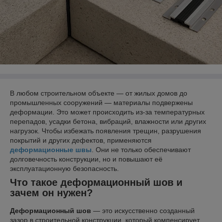
В любом строительном объекте — от жилых домов до
промышленных сооружений — материалы подвержены
деформации. Это может происходить из-за температурных
перепадов, усадки бетона, вибраций, влажности или других
нагрузок. Чтобы избежать появления трещин, разрушения
покрытий и других дефектов, применяются
деформационные швы
. Они не только обеспечивают
долговечность конструкции, но и повышают её
эксплуатационную безопасность.
Что такое деформационный шов и
зачем он нужен?
Деформационный шов
— это искусственно созданный
зазор в строительной конструкции, который компенсирует