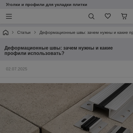
Уголки и профили для укладки плитки
Статьи
Деформационные швы: зачем нужны и какие п
Деформационные швы: зачем нужны и какие
профили использовать?
02.07.2025