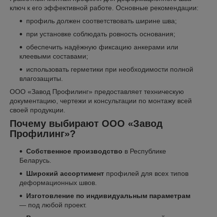
ключ к его эффективной работе. Основные рекомендации:
профиль должен соответствовать ширине шва;
при установке соблюдать ровность основания;
обеспечить надёжную фиксацию анкерами или
клеевыми составами;
использовать герметики при необходимости полной
влагозащиты.
ООО «Завод Профилинг» предоставляет техническую
документацию, чертежи и консультации по монтажу всей
своей продукции.
Почему выбирают ООО «Завод
Профилинг»?
Собственное производство
в Республике
Беларусь.
Широкий ассортимент
профилей для всех типов
деформационных швов.
Изготовление по индивидуальным параметрам
— под любой проект.