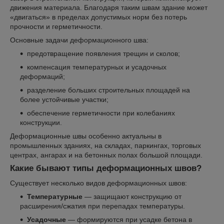
движения материала. Благодаря таким швам здание может
«двигаться» в пределах допустимых норм без потерь
прочности и герметичности.
Основные задачи деформационного шва:
предотвращение появления трещин и сколов;
компенсация температурных и усадочных
деформаций;
разделение больших строительных площадей на
более устойчивые участки;
обеспечение герметичности при колебаниях
конструкции.
Деформационные швы особенно актуальны в
промышленных зданиях, на складах, паркингах, торговых
центрах, ангарах и на бетонных полах большой площади.
Какие бывают типы деформационных швов?
Существует несколько видов деформационных швов:
Температурные
— защищают конструкцию от
расширения/сжатия при перепадах температуры.
Усадочные
— формируются при усадке бетона в