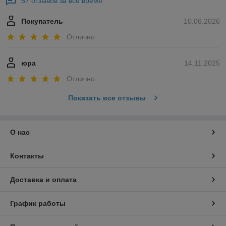
57 отзывов за всё время
Покупатель
10.06.2026
Отлично
юра
14.11.2025
Отлично
Показать все отзывы
О нас
Контакты
Доставка и оплата
График работы