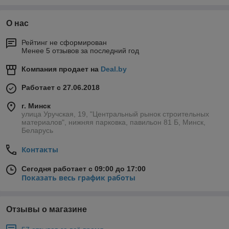
О нас
Рейтинг не сформирован
Менее 5 отзывов за последний год
Компания продает на
Deal.by
Работает с 27.06.2018
г. Минск
улица Уручская, 19, "Центральный рынок строительных
материалов", нижняя парковка, павильон 81 Б, Минск,
Беларусь
Контакты
Сегодня работает с 09:00 до 17:00
Показать весь график работы
Отзывы о магазине