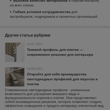
Высокое качество материалов
и строгий контроль
на всех этапах.
Гибкие условия сотрудничества
для
застройщиков, подрядчиков и проектных организаций.
Другие статьи рубрики
24.07.2025
Теневой профиль для плитки —
современное решение для интерьера
19.08.2023
Откройте для себя преимущества
светодиодных профилей для порогов и
плитки
Современные светодиодные профили - уникальные
возможности для улучшения внешнего вида и
функциональности порогов и плитки. Они представляют
собой инновационное решение, которое позволяет создать
эффектное освещение и придать интерьеру элегантный вид.