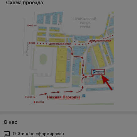
Схема проезда
О нас
Рейтинг не сформирован