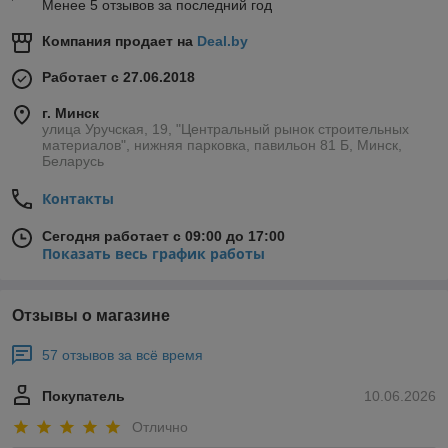
Менее 5 отзывов за последний год
Компания продает на
Deal.by
Работает с 27.06.2018
г. Минск
улица Уручская, 19, "Центральный рынок строительных
материалов", нижняя парковка, павильон 81 Б, Минск,
Беларусь
Контакты
Сегодня работает с 09:00 до 17:00
Показать весь график работы
Отзывы о магазине
57 отзывов за всё время
Покупатель
10.06.2026
Отлично