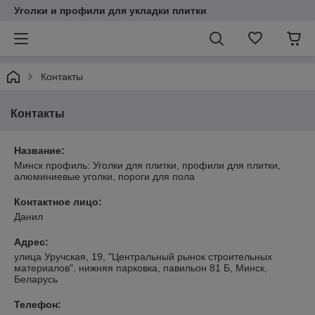
Уголки и профили для укладки плитки
Контакты
Контакты
Название:
Минск профиль: Уголки для плитки, профили для плитки,
алюминиевые уголки, пороги для пола
Контактное лицо:
Данил
Адрес:
улица Уручская, 19, "Центральный рынок строительных
материалов", нижняя парковка, павильон 81 Б, Минск,
Беларусь
Телефон: