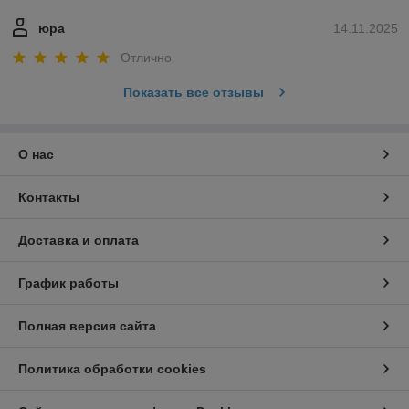
юра
14.11.2025
Отлично
Показать все отзывы
О нас
Контакты
Доставка и оплата
График работы
Полная версия сайта
Политика обработки cookies