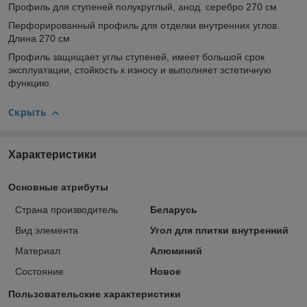
Профиль для ступеней полукруглый, анод. серебро 270 см
Перфорированный профиль для отделки внутренних углов.
Длина 270 см
Профиль защищает углы ступеней, имеет большой срок
эксплуатации, стойкость к износу и выполняет эстетичную
функцию.
Скрыть
Характеристики
Основные атрибуты
Страна производитель
Беларусь
Вид элемента
Угол для плитки внутренний
Материал
Алюминий
Состояние
Новое
Пользовательские характеристики