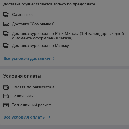
Доставка осуществляется только по предоплате.
Самовывоз
Доставка "Самовывоз"
Доставка курьером по РБ и Минску (1-4 календарных дней
с момента оформления заказа)
Доставка курьером по Минску
Все условия доставки
Условия оплаты
Оплата по реквизитам
Наличными
Безналичный расчет
Все условия оплаты