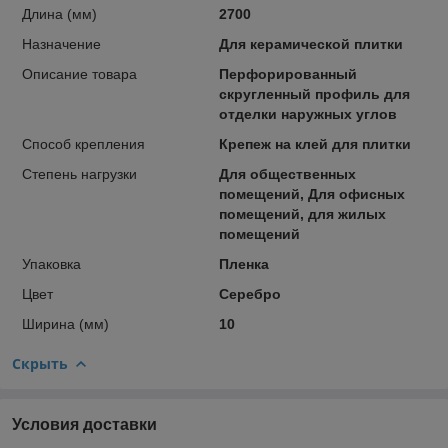
Длина (мм)
2700
Назначение
Для керамической плитки
Описание товара
Перфорированный
скругленный профиль для
отделки наружных углов
Способ крепления
Крепеж на клей для плитки
Степень нагрузки
Для общественных
помещений, Для офисных
помещений, для жилых
помещений
Упаковка
Пленка
Цвет
Серебро
Ширина (мм)
10
Скрыть
Условия доставки