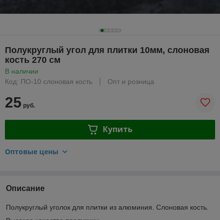
Полукруглый угол для плитки 10мм, слоновая
кость 270 см
В наличии
Код: ПО-10 слоновая кость
Опт и розница
25
руб.
Купить
Оптовые цены
Описание
Полукруглый уголок для плитки из алюминия. Слоновая кость.