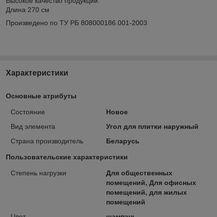
Высокое качество продукции.
Длина 270 см
Произведено по ТУ РБ 808000186.001-2003
Характеристики
Основные атрибуты
Состояние
Новое
Вид элемента
Угол для плитки наружный
Страна производитель
Беларусь
Пользовательские характеристики
Степень нагрузки
Для общественных
помещений, Для офисных
помещений, для жилых
помещений
Цвет
шампань