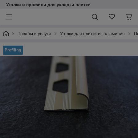
Уголки и профили для укладки плитки
Товары и услуги
Уголки для плитки из алюминия
П
Profiling