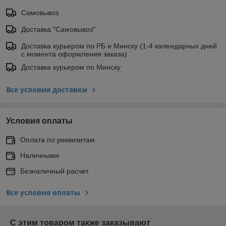
Самовывоз
Доставка "Самовывоз"
Доставка курьером по РБ и Минску (1-4 календарных дней
с момента оформления заказа)
Доставка курьером по Минску
Все условия доставки
Условия оплаты
Оплата по реквизитам
Наличными
Безналичный расчет
Все условия оплаты
С этим товаром также заказывают