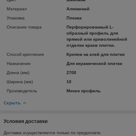
Материал
Алюминий
Упаковка
Пленка
Описание товара
Перфорированный L-
образный профиль для
прямой или криволинейной
отделки краев плитки.
Способ крепления
Крепеж на клей для плитки
Назначение
Для керамической плитки
Длина (мм)
2700
Ширина (мм)
10
Производитель
Минск профиль
Скрыть
Условия доставки
Доставка осуществляется только по предоплате.