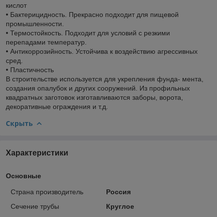
кислот
• Бактерицидность. Прекрасно подходит для пищевой
промышленности.
• Термостойкость. Подходит для условий с резкими
перепадами температур.
• Антикоррозийность. Устойчива к воздействию агрессивных
сред.
• Пластичность
В строительстве используется для укрепления фунда- мента,
создания опалубок и других сооружений. Из профильных
квадратных заготовок изготавливаются заборы, ворота,
декоративные ограждения и т.д.
Скрыть
Характеристики
Основные
Страна производитель
Россия
Сечение трубы
Круглое