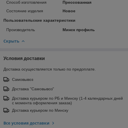
Способ изготовления
Прессованная
Состояние изделия
Новое
Пользовательские характеристики
Производитель
Минск профиль
Скрыть
Условия доставки
Доставка осуществляется только по предоплате.
Самовывоз
Доставка "Самовывоз"
Доставка курьером по РБ и Минску (1-4 календарных дней
с момента оформления заказа)
Доставка курьером по Минску
Все условия доставки