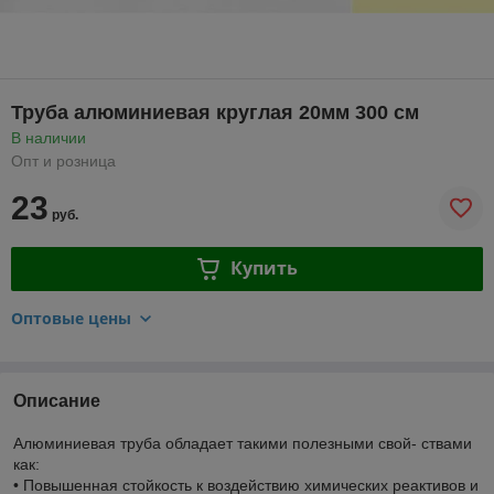
Труба алюминиевая круглая 20мм 300 см
В наличии
Опт и розница
23
руб.
Купить
Оптовые цены
Описание
Алюминиевая труба обладает такими полезными свой- ствами
как:
• Повышенная стойкость к воздействию химических реактивов и