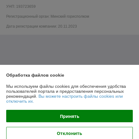
УНП: 193723659
Регистрационный орган: Минский горисполком
Дата регистрации компании: 20.11.2023
Обработка файлов cookie
Мы используем файлы cookies для обеспечения удобства
пользователей портала и предоставления персональных
рекомендаций.
Вы можете настроить файлы cookies или
отключить их.
Принять
Отклонить