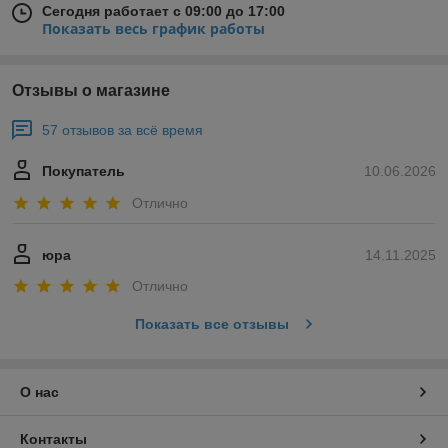
Сегодня работает с 09:00 до 17:00
Показать весь график работы
Отзывы о магазине
57 отзывов за всё время
Покупатель
10.06.2026
Отлично
юра
14.11.2025
Отлично
Показать все отзывы
О нас
Контакты