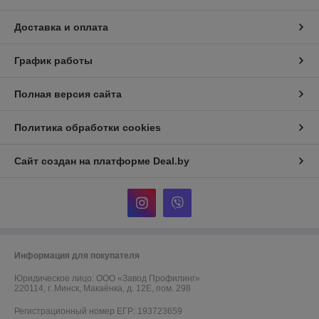
Доставка и оплата
График работы
Полная версия сайта
Политика обработки cookies
Сайт создан на платформе Deal.by
Информация для покупателя
Юридическое лицо:
ООО «Завод Профилинг»
220114, г. Минск, Макаёнка, д. 12Е, пом. 298
Регистрационный номер ЕГР: 193723659