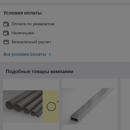
Условия оплаты
Оплата по реквизитам
Наличными
Безналичный расчет
Все условия оплаты
Подобные товары компании