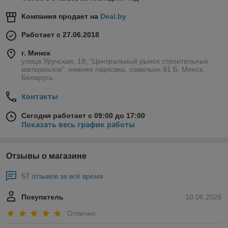
Компания продает на
Deal.by
Работает с 27.06.2018
г. Минск
улица Уручская, 19, "Центральный рынок строительных
материалов", нижняя парковка, павильон 81 Б, Минск,
Беларусь
Контакты
Сегодня работает с 09:00 до 17:00
Показать весь график работы
Отзывы о магазине
57 отзывов за всё время
Покупатель
10.06.2026
Отлично