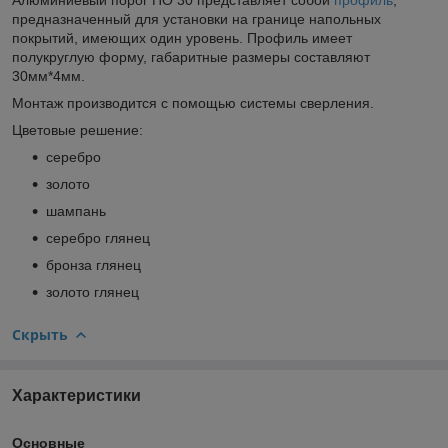
предназначенный для установки на границе напольных
покрытий, имеющих один уровень. Профиль имеет
полукруглую форму, габаритные размеры составляют
30мм*4мм.
Монтаж производится с помощью системы сверления.
Цветовые решение:
серебро
золото
шампань
серебро глянец
бронза глянец
золото глянец
Скрыть
Характеристики
Основные