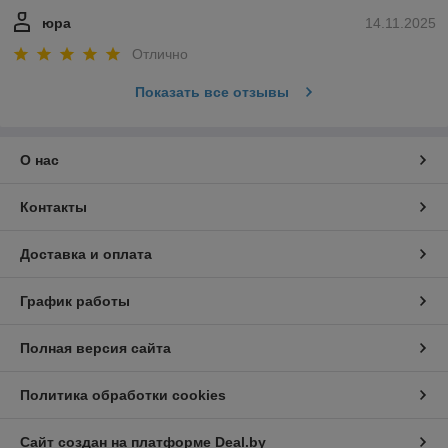
юра
14.11.2025
Отлично
Показать все отзывы
О нас
Контакты
Доставка и оплата
График работы
Полная версия сайта
Политика обработки cookies
Сайт создан на платформе Deal.by