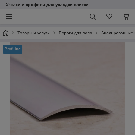
Уголки и профили для укладки плитки
Товары и услуги
Пороги для пола
Анодированные 
Profiling