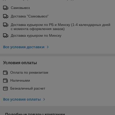
Самовывоз
Доставка "Самовывоз"
Доставка курьером по РБ и Минску (1-4 календарных дней
с момента оформления заказа)
Доставка курьером по Минску
Все условия доставки
Условия оплаты
Оплата по реквизитам
Наличными
Безналичный расчет
Все условия оплаты
Подобные товары компании