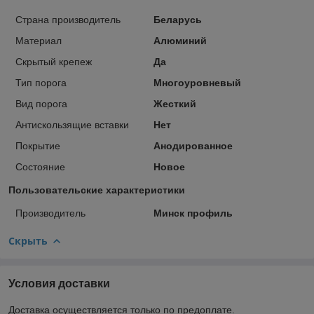
Страна производитель
Беларусь
Материал
Алюминий
Скрытый крепеж
Да
Тип порога
Многоуровневый
Вид порога
Жесткий
Антискользящие вставки
Нет
Покрытие
Анодированное
Состояние
Новое
Пользовательские характеристики
Производитель
Минск профиль
Скрыть
Условия доставки
Доставка осуществляется только по предоплате.