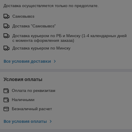
Доставка осуществляется только по предоплате.
Самовывоз
Доставка "Самовывоз"
Доставка курьером по РБ и Минску (1-4 календарных дней
с момента оформления заказа)
Доставка курьером по Минску
Все условия доставки
Условия оплаты
Оплата по реквизитам
Наличными
Безналичный расчет
Все условия оплаты