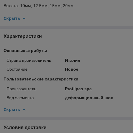
Высота: 10мм, 12.5мм, 15мм, 20мм
Скрыть
Характеристики
Основные атрибуты
Страна производитель
Италия
Состояние
Новое
Пользовательские характеристики
Производитель
Profilpas spa
Вид элемента
деформационный шов
Скрыть
Условия доставки