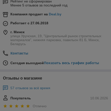
Рейтинг не сформирован
Менее 5 отзывов за последний год
Компания продает на
Deal.by
Работает с 27.06.2018
г. Минск
улица Уручская, 19, "Центральный рынок строительных
материалов", нижняя парковка, павильон 81 Б, Минск,
Беларусь
Контакты
Показать весь график работы
Сегодня выходной
Отзывы о магазине
57 отзывов за всё время
Покупатель
10.06.2026
Отлично