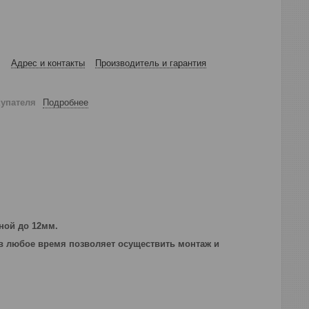
Адрес и контакты
Производитель и гарантия
купателя
Подробнее
ной до 12мм.
в любое время позволяет осуществить монтаж и