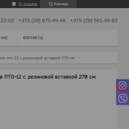
57 отзывов
Корзина
-22-02
+375 (29) 875-89-48
+375 (29) 561-99-83
 НАС
КОНТАКТЫ
ля пто-12 с резиновой вставкой 270 см
я ПТО-12 с резиновой вставкой 270 см