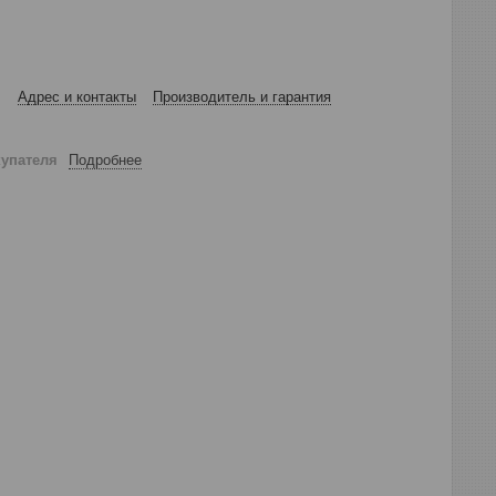
Адрес и контакты
Производитель и гарантия
купателя
Подробнее