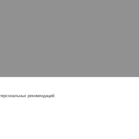
 персональных рекомендаций.