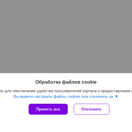
Обработка файлов cookie
s для обеспечения удобства пользователей портала и предоставления
Вы можете настроить файлы cookies или отключить их.
Принять все
Отклонить