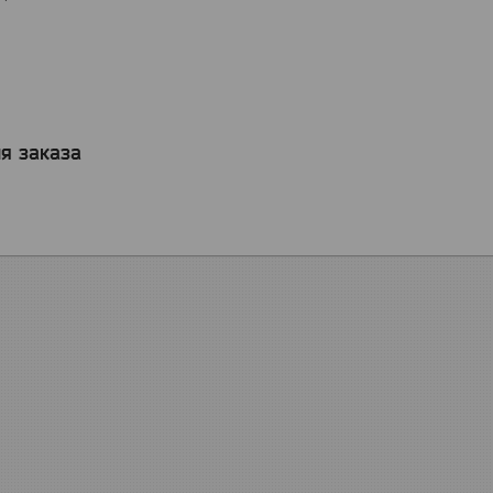
я заказа