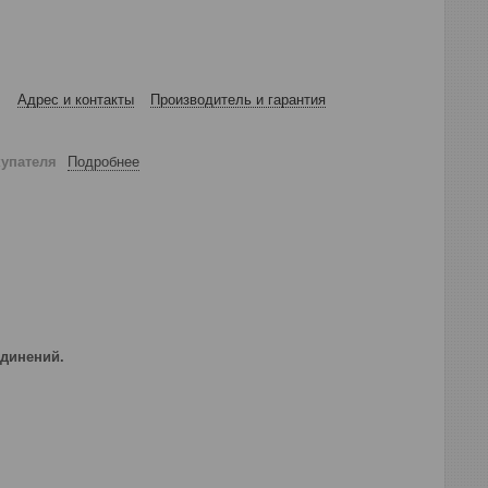
Адрес и контакты
Производитель и гарантия
купателя
Подробнее
динений.