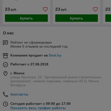
23
23
23
руб.
руб.
Купить
Купить
О нас
Рейтинг не сформирован
Менее 5 отзывов за последний год
Компания продает на
Deal.by
Работает с 27.06.2018
г. Минск
улица Уручская, 19, "Центральный рынок строительных
материалов", нижняя парковка, павильон 81 Б, Минск,
Беларусь
Контакты
Сегодня работает с 09:00 до 17:00
Показать весь график работы