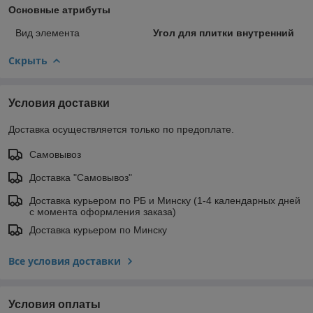
Основные атрибуты
Вид элемента
Угол для плитки внутренний
Скрыть
Условия доставки
Доставка осуществляется только по предоплате.
Самовывоз
Доставка "Самовывоз"
Доставка курьером по РБ и Минску (1-4 календарных дней
с момента оформления заказа)
Доставка курьером по Минску
Все условия доставки
Условия оплаты