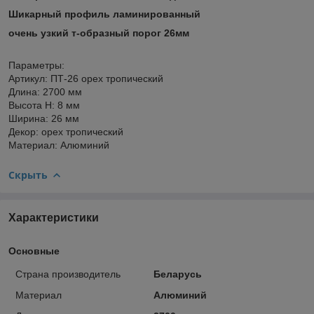
Шикарный профиль ламинированный
очень узкий т-образный порог 26мм
Параметры:
Артикул: ПТ-26 орех тропический
Длина: 2700 мм
Высота Н: 8 мм
Ширина: 26 мм
Декор: орех тропический
Материал: Алюминий
Скрыть
Характеристики
Основные
Страна производитель
Беларусь
Материал
Алюминий