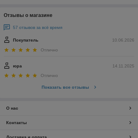
Отзывы о магазине
57 отзывов за всё время
Покупатель
10.06.2026
Отлично
юра
14.11.2025
Отлично
Показать все отзывы
О нас
Контакты
Доставка и оплата