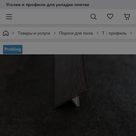
Уголки и профили для укладки плитки
Товары и услуги
Пороги для пола
Т - профиль
Profiling