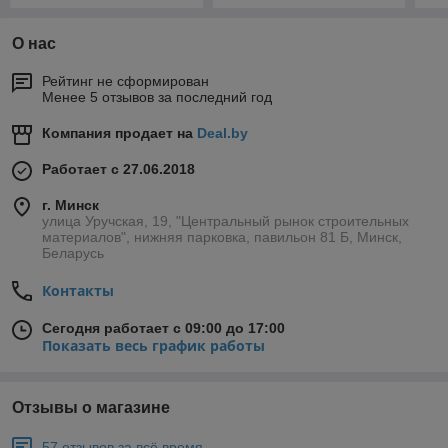
О нас
Рейтинг не сформирован
Менее 5 отзывов за последний год
Компания продает на
Deal.by
Работает с 27.06.2018
г. Минск
улица Уручская, 19, "Центральный рынок строительных
материалов", нижняя парковка, павильон 81 Б, Минск,
Беларусь
Контакты
Сегодня работает с 09:00 до 17:00
Показать весь график работы
Отзывы о магазине
57 отзывов за всё время