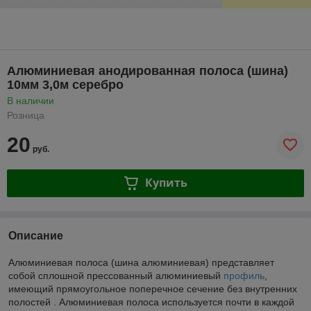
Алюминиевая анодированная полоса (шина)
10мм 3,0м серебро
В наличии
Розница
20
руб.
Купить
Описание
Алюминиевая полоса (шина алюминиевая) представляет
собой сплошной прессованный алюминиевый
профиль
,
имеющий прямоугольное поперечное сечение без внутренних
полостей . Алюминиевая полоса используется почти в каждой