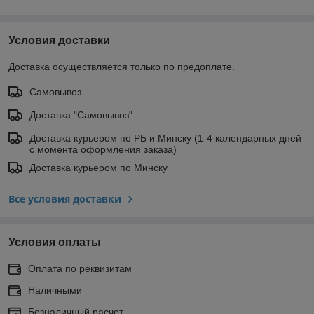
Условия доставки
Доставка осуществляется только по предоплате.
Самовывоз
Доставка "Самовывоз"
Доставка курьером по РБ и Минску (1-4 календарных дней
с момента оформления заказа)
Доставка курьером по Минску
Все условия доставки
Условия оплаты
Оплата по реквизитам
Наличными
Безналичный расчет