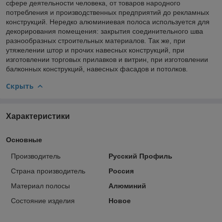
сфере деятельности человека, от товаров народного
потребления и производственных предприятий до рекламных
конструкций. Нередко алюминиевая полоса используется для
декорирования помещения: закрытия соединительного шва
разнообразных строительных материалов. Так же, при
утяжелении штор и прочих навесных конструкций, при
изготовлении торговых прилавков и витрин, при изготовлении
балконных конструкций, навесных фасадов и потолков.
Скрыть
Характеристики
Основные
Производитель
Русский Профиль
Страна производитель
Россия
Материал полосы
Алюминий
Состояние изделия
Новое