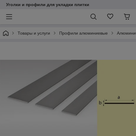
Уголки и профили для укладки плитки
Товары и услуги
Профили алюминиевые
Алюмини