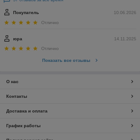
Покупатель
10.06.2026
Отлично
юра
14.11.2025
Отлично
Показать все отзывы
О нас
Контакты
Доставка и оплата
График работы