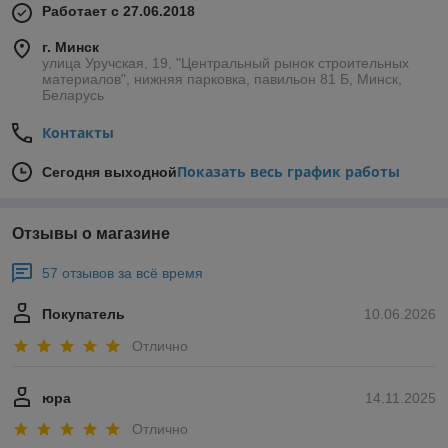
Работает с 27.06.2018
г. Минск
улица Уручская, 19, "Центральный рынок строительных
материалов", нижняя парковка, павильон 81 Б, Минск,
Беларусь
Контакты
Показать весь график работы
Сегодня выходной
Отзывы о магазине
57 отзывов за всё время
Покупатель
10.06.2026
Отлично
юра
14.11.2025
Отлично