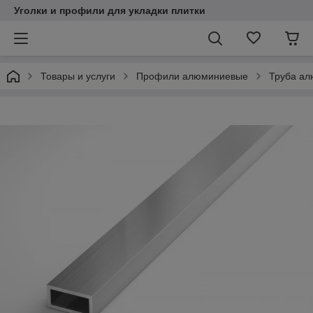
Уголки и профили для укладки плитки
Товары и услуги
Профили алюминиевые
Труба а