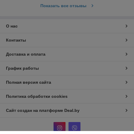
Показать все отзывы
О нас
Контакты
Доставка и оплата
График работы
Полная версия сайта
Политика обработки cookies
Сайт создан на платформе Deal.by