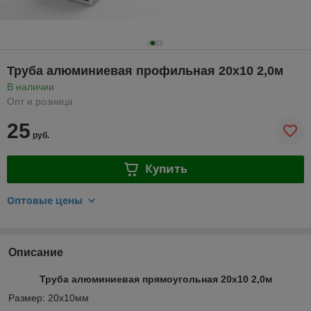
Труба алюминиевая профильная 20х10 2,0м
В наличии
Опт и розница
25
руб.
Купить
Оптовые цены
Описание
Труба алюминиевая прямоугольная 20х10 2,0м
Размер: 20х10мм