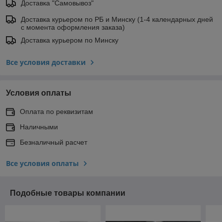
Доставка "Самовывоз"
Доставка курьером по РБ и Минску (1-4 календарных дней
с момента оформления заказа)
Доставка курьером по Минску
Все условия доставки
Условия оплаты
Оплата по реквизитам
Наличными
Безналичный расчет
Все условия оплаты
Подобные товары компании