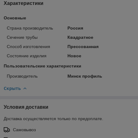
Характеристики
Основные
Страна производитель
Россия
Сечение трубы
Квадратное
Способ изготовления
Прессованная
Состояние изделия
Новое
Пользовательские характеристики
Производитель
Минск профиль
Скрыть
Условия доставки
Доставка осуществляется только по предоплате.
Самовывоз