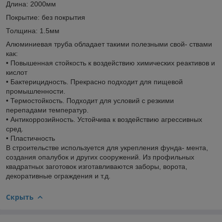
Длина: 2000мм
Покрытие: без покрытия
Толщина: 1.5мм
Алюминиевая труба обладает такими полезными свой- ствами
как:
• Повышенная стойкость к воздействию химических реактивов и
кислот
• Бактерицидность. Прекрасно подходит для пищевой
промышленности.
• Термостойкость. Подходит для условий с резкими
перепадами температур.
• Антикоррозийность. Устойчива к воздействию агрессивных
сред.
• Пластичность
В строительстве используется для укрепления фунда- мента,
создания опалубок и других сооружений. Из профильных
квадратных заготовок изготавливаются заборы, ворота,
декоративные ограждения и т.д.
Скрыть