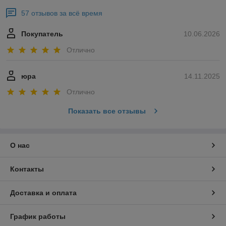
57 отзывов за всё время
Покупатель
10.06.2026
Отлично
юра
14.11.2025
Отлично
Показать все отзывы
О нас
Контакты
Доставка и оплата
График работы