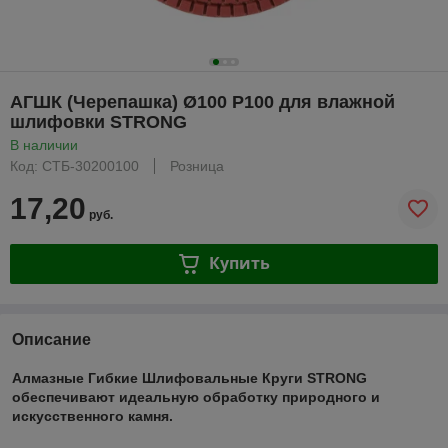
АГШК (Черепашка) Ø100 P100 для влажной
шлифовки STRONG
В наличии
Код: СТБ-30200100
Розница
17,20
руб.
Купить
Описание
Алмазные Гибкие Шлифовальные Круги STRONG
обеспечивают идеальную обработку природного и
искусственного камня.