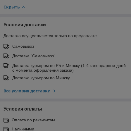
Скрыть
Условия доставки
Доставка осуществляется только по предоплате.
Самовывоз
Доставка "Самовывоз"
Доставка курьером по РБ и Минску (1-4 календарных дней
с момента оформления заказа)
Доставка курьером по Минску
Все условия доставки
Условия оплаты
Оплата по реквизитам
Наличными