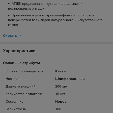
АГШК предназначен для шлифовальных и
полировальных машин.
Применяется для мокрой шлифовки и полировки
поверхностей всех видов натурального и искусственного
камня.
Скрыть
Характеристики
Основные атрибуты
Страна производитель
Китай
Назначение
Шлифовальный
Диаметр внешний
100 мм
Количество в упаковке
10 шт.
Состояние
Новое
Зернистость
100