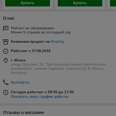
Купить
Купить
О нас
Рейтинг не сформирован
Менее 5 отзывов за последний год
Компания продает на
Deal.by
Работает с 27.06.2018
г. Минск
улица Уручская, 19, "Центральный рынок строительных
материалов", нижняя парковка, павильон 81 Б, Минск,
Беларусь
Контакты
Сегодня работает с 09:00 до 17:00
Показать весь график работы
Отзывы о магазине