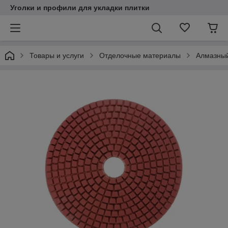
Уголки и профили для укладки плитки
Товары и услуги
Отделочные материалы
Алмазный