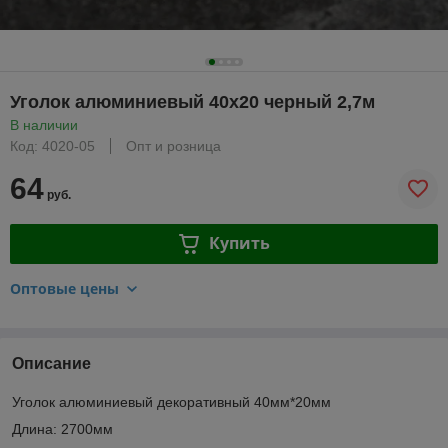
Уголок алюминиевый 40х20 черный 2,7м
В наличии
Код: 4020-05
Опт и розница
64
руб.
Купить
Оптовые цены
Описание
Уголок алюминиевый декоративный 40мм*20мм
Длина: 2700мм