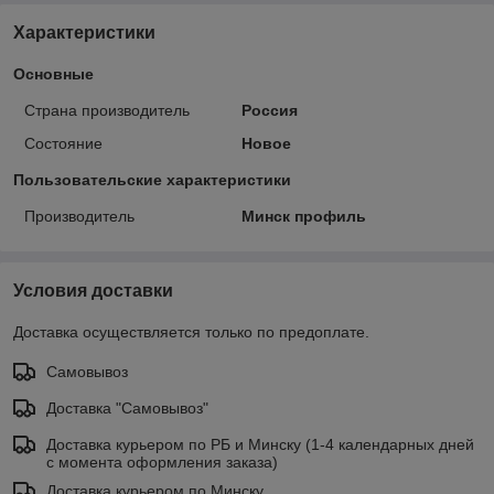
Характеристики
Основные
Страна производитель
Россия
Состояние
Новое
Пользовательские характеристики
Производитель
Минск профиль
Условия доставки
Доставка осуществляется только по предоплате.
Самовывоз
Доставка "Самовывоз"
Доставка курьером по РБ и Минску (1-4 календарных дней
с момента оформления заказа)
Доставка курьером по Минску