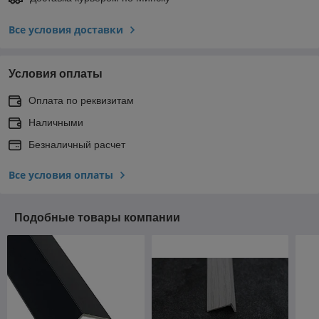
Все условия доставки
Условия оплаты
Оплата по реквизитам
Наличными
Безналичный расчет
Все условия оплаты
Подобные товары компании