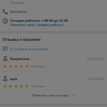
Беларусь
Контакты
Сегодня работает с 09:00 до 21:00
Показать весь график работы
Отзывы о магазине
57 отзывов за всё время
Покупатель
10.06.2026
Отлично
юра
14.11.2025
Отлично
Показать все отзывы