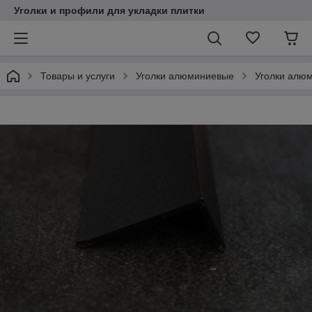
Уголки и профили для укладки плитки
Товары и услуги
Уголки алюминиевые
Уголки алю