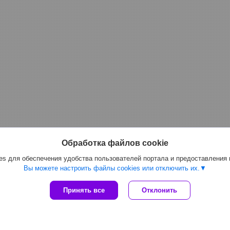
Обработка файлов cookie
s для обеспечения удобства пользователей портала и предоставления
Вы можете настроить файлы cookies или отключить их.
Принять все
Отклонить