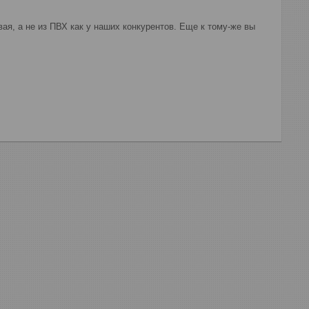
, а не из ПВХ как у наших конкурентов. Еще к тому-же вы