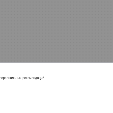
 персональных рекомендаций.