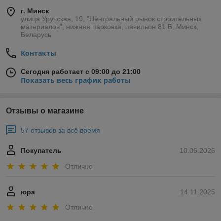
г. Минск
улица Уручская, 19, "Центральный рынок строительных
материалов", нижняя парковка, павильон 81 Б, Минск,
Беларусь
Контакты
Сегодня работает с 09:00 до 21:00
Показать весь график работы
Отзывы о магазине
57 отзывов за всё время
Покупатель
10.06.2026
Отлично
юра
14.11.2025
Отлично