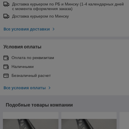
Доставка курьером по РБ и Минску (1-4 календарных дней
с момента оформления заказа)
Доставка курьером по Минску
Все условия доставки
Условия оплаты
Оплата по реквизитам
Наличными
Безналичный расчет
Все условия оплаты
Подобные товары компании