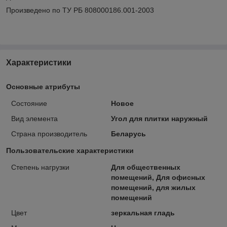
Произведено по ТУ РБ 808000186.001-2003
Характеристики
Основные атрибуты
Состояние
Новое
Вид элемента
Угол для плитки наружный
Страна производитель
Беларусь
Пользовательские характеристики
Степень нагрузки
Для общественных
помещений, Для офисных
помещений, для жилых
помещений
Цвет
зеркальная гладь