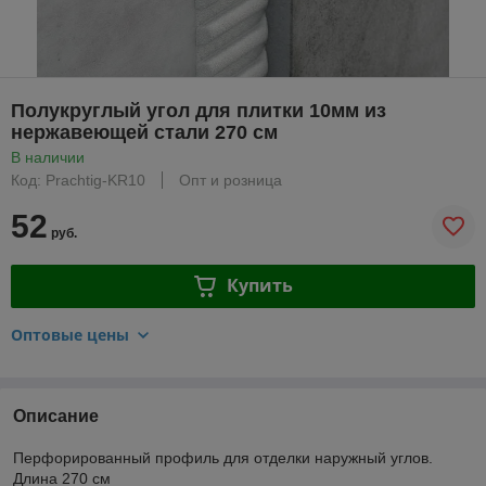
Полукруглый угол для плитки 10мм из
нержавеющей стали 270 см
В наличии
Код: Prachtig-KR10
Опт и розница
52
руб.
Купить
Оптовые цены
Описание
Перфорированный профиль для отделки наружный углов.
Длина 270 см