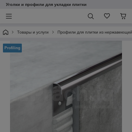
Уголки и профили для укладки плитки
Товары и услуги
Профили для плитки из нержавеющей
Profiling