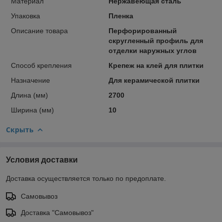
Материал
Нержавеющая сталь
Упаковка
Пленка
Описание товара
Перфорированный
скругленный профиль для
отделки наружных углов
Способ крепления
Крепеж на клей для плитки
Назначение
Для керамической плитки
Длина (мм)
2700
Ширина (мм)
10
Скрыть
Условия доставки
Доставка осуществляется только по предоплате.
Самовывоз
Доставка "Самовывоз"